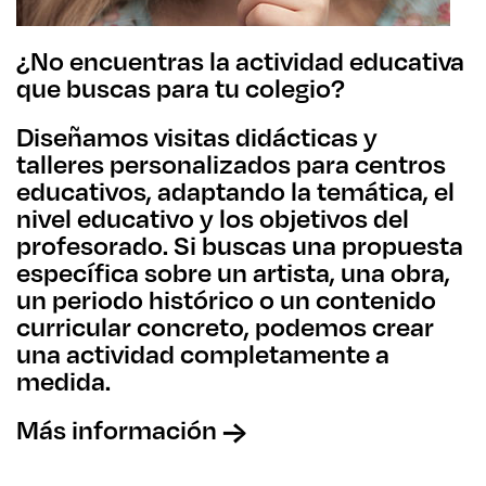
¿No encuentras la actividad educativa
que buscas para tu colegio?
Diseñamos visitas didácticas y
talleres personalizados para centros
educativos, adaptando la temática, el
nivel educativo y los objetivos del
profesorado. Si buscas una propuesta
específica sobre un artista, una obra,
un periodo histórico o un contenido
curricular concreto, podemos crear
una actividad completamente a
medida.
Más información