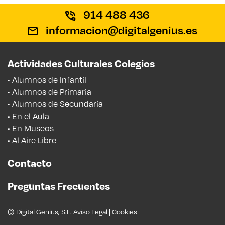
914 488 436
informacion@digitalgenius.es
Actividades Culturales Colegios
• Alumnos de Infantil
• Alumnos de Primaria
• Alumnos de Secundaria
• En el Aula
• En Museos
• Al Aire Libre
Contacto
Preguntas Frecuentes
© Digital Genius, S.L.
Aviso Legal
|
Cookies