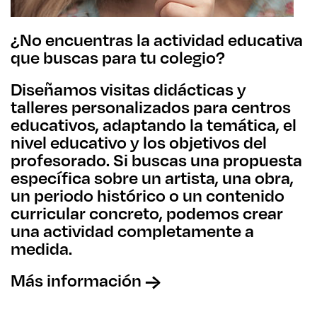
¿No encuentras la actividad educativa
que buscas para tu colegio?
Diseñamos visitas didácticas y
talleres personalizados para centros
educativos, adaptando la temática, el
nivel educativo y los objetivos del
profesorado. Si buscas una propuesta
específica sobre un artista, una obra,
un periodo histórico o un contenido
curricular concreto, podemos crear
una actividad completamente a
medida.
Más información