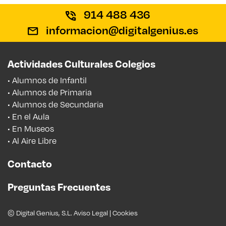
914 488 436
informacion@digitalgenius.es
Actividades Culturales Colegios
• Alumnos de Infantil
• Alumnos de Primaria
• Alumnos de Secundaria
• En el Aula
• En Museos
• Al Aire Libre
Contacto
Preguntas Frecuentes
© Digital Genius, S.L.
Aviso Legal
|
Cookies