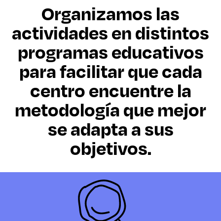
Organizamos las
actividades en distintos
programas educativos
para facilitar que cada
centro encuentre la
metodología que mejor
se adapta a sus
objetivos.