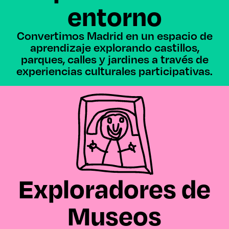
entorno
Convertimos Madrid en un espacio de
aprendizaje explorando castillos,
parques, calles y jardines a través de
experiencias culturales participativas.
Exploradores de
Museos