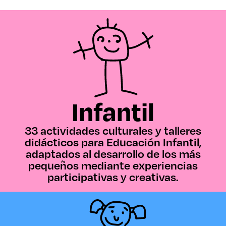
Infantil
33 actividades culturales y talleres
didácticos para Educación Infantil,
adaptados al desarrollo de los más
pequeños mediante experiencias
participativas y creativas.