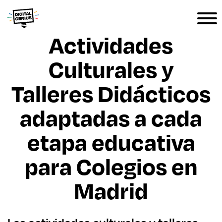
Actividades
Culturales y
Talleres Didácticos
adaptadas a cada
etapa educativa
para Colegios en
Madrid