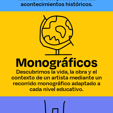
acontecimientos históricos.
Monográficos
Descubrimos la vida, la obra y el
contexto de un artista mediante un
recorrido monográfico adaptado a
cada nivel educativo.