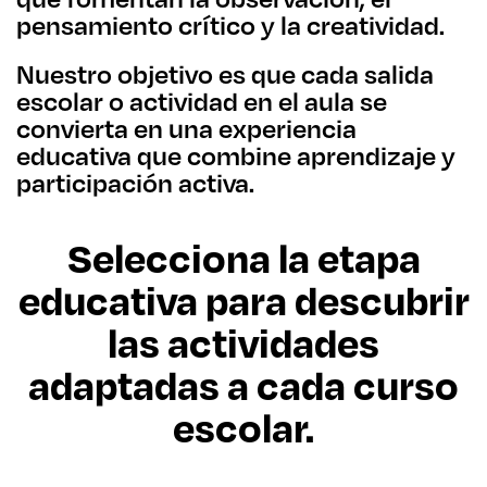
pensamiento crítico y la creatividad.
Nuestro objetivo es que cada salida
escolar o actividad en el aula se
convierta en una experiencia
educativa que combine aprendizaje y
participación activa.
Selecciona la etapa
educativa para descubrir
las actividades
adaptadas a cada curso
escolar.