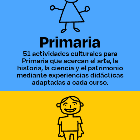
Primaria
51 actividades culturales para
Primaria que acercan el arte, la
historia, la ciencia y el patrimonio
mediante experiencias didácticas
adaptadas a cada curso.