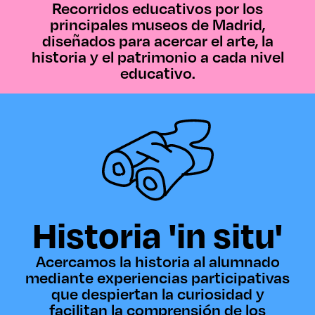
Recorridos educativos por los
principales museos de Madrid,
diseñados para acercar el arte, la
historia y el patrimonio a cada nivel
educativo.
Historia 'in situ'
Acercamos la historia al alumnado
mediante experiencias participativas
que despiertan la curiosidad y
facilitan la comprensión de los