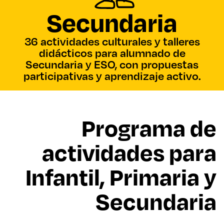
Secundaria
36 actividades culturales y talleres
didácticos para alumnado de
Secundaria y ESO, con propuestas
participativas y aprendizaje activo.
Programa de
actividades para
Infantil, Primaria y
Secundaria