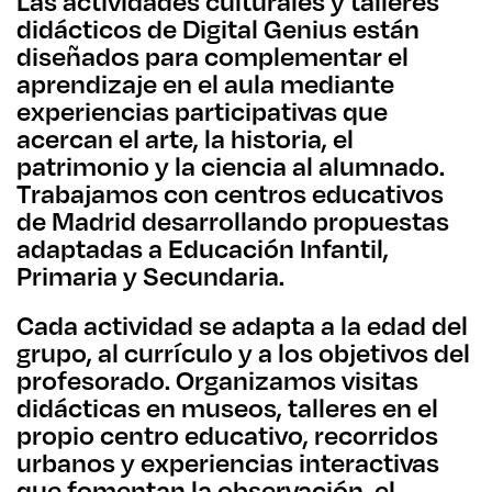
Las actividades culturales y talleres
didácticos de Digital Genius están
diseñados para complementar el
aprendizaje en el aula mediante
experiencias participativas que
acercan el arte, la historia, el
patrimonio y la ciencia al alumnado.
Trabajamos con centros educativos
de Madrid desarrollando propuestas
adaptadas a Educación Infantil,
Primaria y Secundaria.
Cada actividad se adapta a la edad del
grupo, al currículo y a los objetivos del
profesorado. Organizamos visitas
didácticas en museos, talleres en el
propio centro educativo, recorridos
urbanos y experiencias interactivas
que fomentan la observación, el