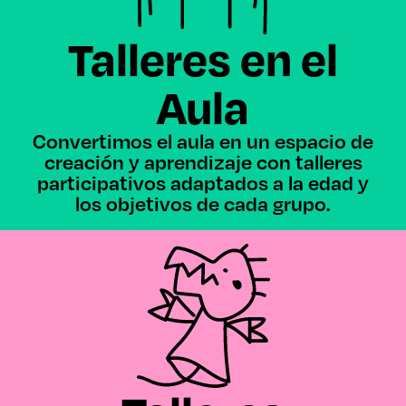
Talleres en el
Aula
Convertimos el aula en un espacio de
creación y aprendizaje con talleres
participativos adaptados a la edad y
los objetivos de cada grupo.