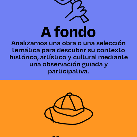
A fondo
Analizamos una obra o una selección
temática para descubrir su contexto
histórico, artístico y cultural mediante
una observación guiada y
participativa.