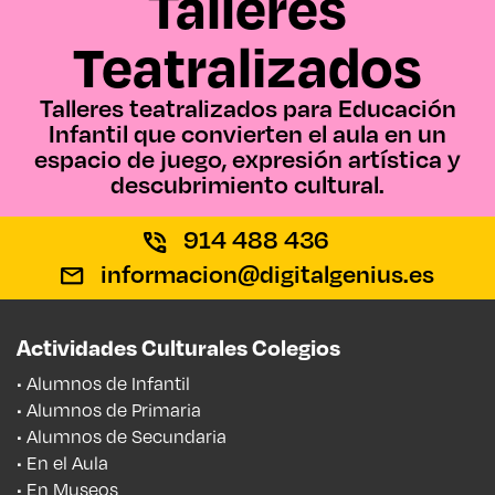
Talleres
Teatralizados
Talleres teatralizados para Educación
Infantil que convierten el aula en un
espacio de juego, expresión artística y
descubrimiento cultural.
914 488 436
informacion@digitalgenius.es
Actividades Culturales Colegios
• Alumnos de Infantil
• Alumnos de Primaria
• Alumnos de Secundaria
• En el Aula
• En Museos