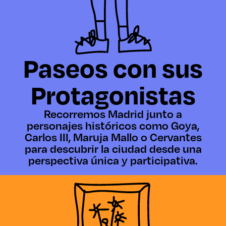
Paseos con sus
Protagonistas
Recorremos Madrid junto a
personajes históricos como Goya,
Carlos III, Maruja Mallo o Cervantes
para descubrir la ciudad desde una
perspectiva única y participativa.