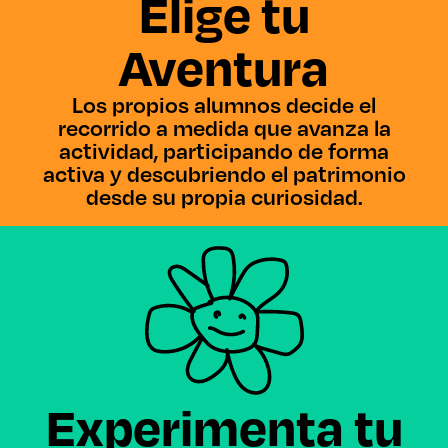
Elige tu
Aventura
Los propios alumnos decide el
recorrido a medida que avanza la
actividad, participando de forma
activa y descubriendo el patrimonio
desde su propia curiosidad.
Experimenta tu