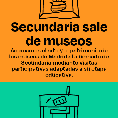
Secundaria sale
de museos
Acercamos el arte y el patrimonio de
los museos de Madrid al alumnado de
Secundaria mediante visitas
participativas adaptadas a su etapa
educativa.